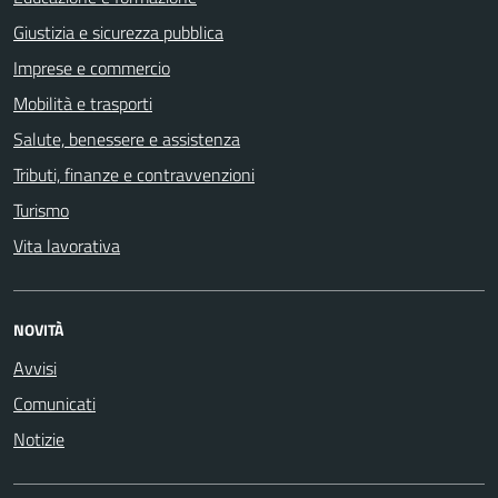
Giustizia e sicurezza pubblica
Imprese e commercio
Mobilità e trasporti
Salute, benessere e assistenza
Tributi, finanze e contravvenzioni
Turismo
Vita lavorativa
NOVITÀ
Avvisi
Comunicati
Notizie