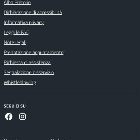
Albo Pretorio
Dichiarazione di accessibilità
Informativa privacy
Leggi le FAQ
Note legali
Prenotazione appuntamento
Richiesta di assistenza
Segnalazione disservizio
Whistleblowing
SEGUICI SU
Facebook
Instagram