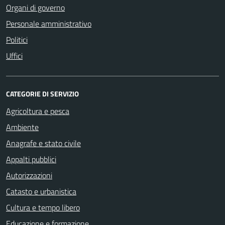
Organi di governo
Personale amministrativo
Politici
Uffici
CATEGORIE DI SERVIZIO
Agricoltura e pesca
Ambiente
Anagrafe e stato civile
Appalti pubblici
Autorizzazioni
Catasto e urbanistica
Cultura e tempo libero
Educazione e formazione