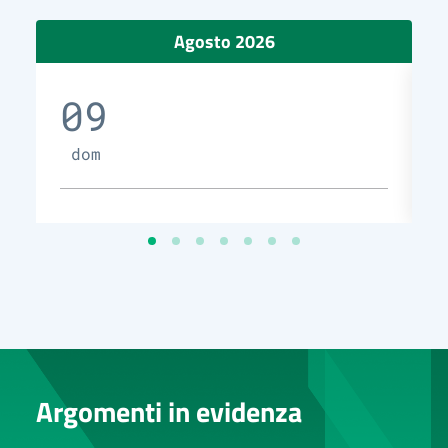
Agosto 2026
09
dom
Argomenti in evidenza