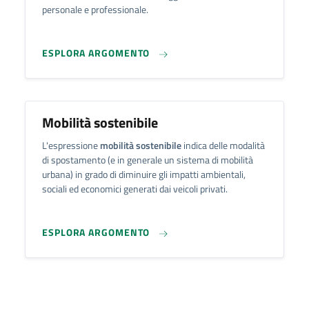
personale e professionale.
ESPLORA ARGOMENTO
Mobilità sostenibile
L'espressione
mobilità sostenibile
indica delle modalità
di spostamento (e in generale un sistema di mobilità
urbana) in grado di diminuire gli impatti ambientali,
sociali ed economici generati dai veicoli privati.
ESPLORA ARGOMENTO