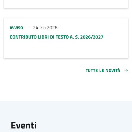
Tipo notizia:
24 Giu 2026
AVVISO
CONTRIBUTO LIBRI DI TESTO A. S. 2026/2027
TUTTE LE NOVITÀ
Eventi