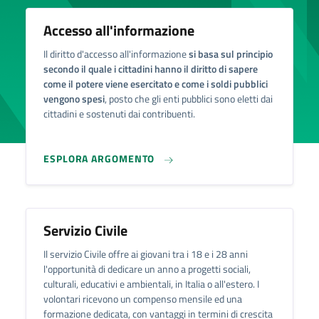
Accesso all'informazione
Il diritto d'accesso all'informazione
si basa sul principio
secondo il quale i cittadini hanno il diritto di sapere
come il potere viene esercitato e come i soldi pubblici
vengono spesi
, posto che gli enti pubblici sono eletti dai
cittadini e sostenuti dai contribuenti.
ESPLORA ARGOMENTO
Servizio Civile
Il servizio Civile offre ai giovani tra i 18 e i 28 anni
l'opportunità di dedicare un anno a progetti sociali,
culturali, educativi e ambientali, in Italia o all'estero. I
volontari ricevono un compenso mensile ed una
formazione dedicata, con vantaggi in termini di crescita