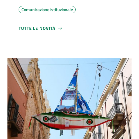
Comunicazione istituzionale
TUTTE LE NOVITÀ