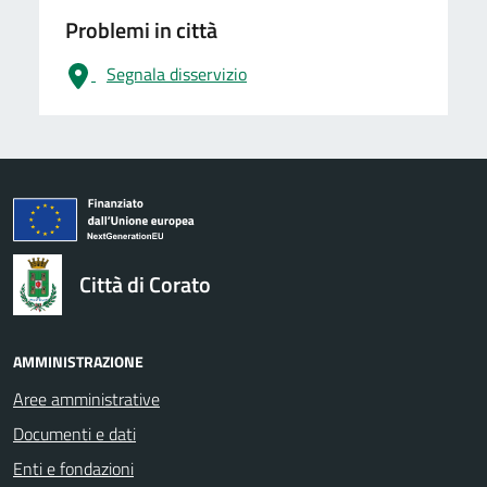
Problemi in città
Segnala disservizio
logo Unione Europea
Città di Corato
AMMINISTRAZIONE
Aree amministrative
Documenti e dati
Enti e fondazioni