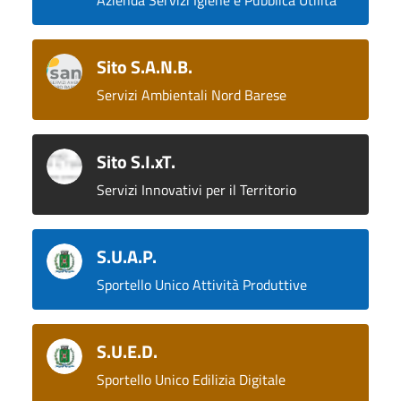
Azienda Servizi Igiene e Pubblica Utilità
Sito S.A.N.B.
Servizi Ambientali Nord Barese
Sito S.I.xT.
Servizi Innovativi per il Territorio
S.U.A.P.
Sportello Unico Attività Produttive
S.U.E.D.
Sportello Unico Edilizia Digitale