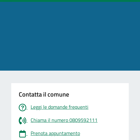
Contatta il comune
Leggi le domande frequenti
Chiama il numero 0809592111
Prenota appuntamento