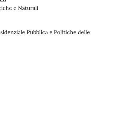
iche e Naturali
idenziale Pubblica e Politiche delle