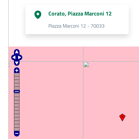
Corato, Piazza Marconi 12
Piazza Marconi 12 - 70033