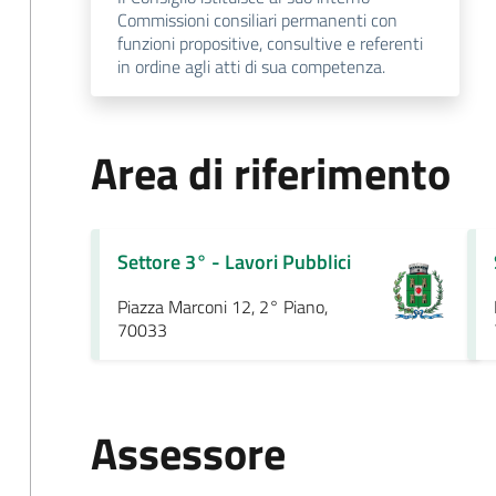
Commissioni consiliari permanenti con
funzioni propositive, consultive e referenti
in ordine agli atti di sua competenza.
Area di riferimento
Settore 3° - Lavori Pubblici
Piazza Marconi 12, 2° Piano,
70033
Assessore