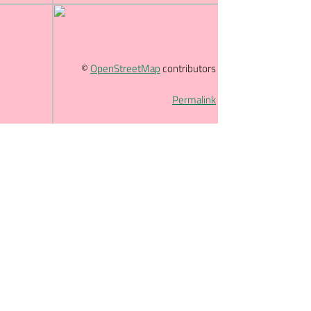
©
OpenStreetMap
contributors
Permalink