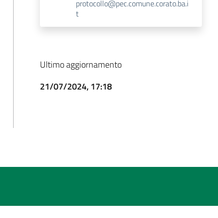
protocollo@pec.comune.corato.ba.i
t
Ultimo aggiornamento
21/07/2024, 17:18