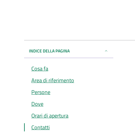
INDICE DELLA PAGINA
Cosa fa
Area di riferimento
Persone
Dove
Orari di apertura
Contatti