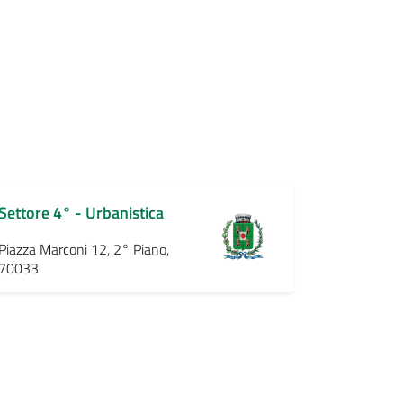
Settore 4° - Urbanistica
Piazza Marconi 12, 2° Piano,
70033