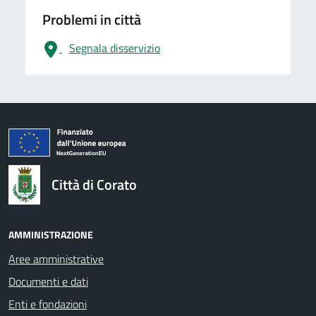
Problemi in città
Segnala disservizio
logo Unione Europea
Città di Corato
AMMINISTRAZIONE
Aree amministrative
Documenti e dati
Enti e fondazioni