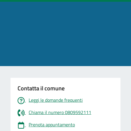
Contatta il comune
Leggi le domande frequenti
Chiama il numero 0809592111
Prenota appuntamento