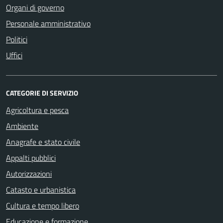
Organi di governo
Personale amministrativo
Politici
Uffici
CATEGORIE DI SERVIZIO
Agricoltura e pesca
Ambiente
Anagrafe e stato civile
Appalti pubblici
Autorizzazioni
Catasto e urbanistica
Cultura e tempo libero
Educazione e formazione