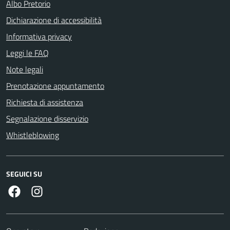
Albo Pretorio
Dichiarazione di accessibilità
Informativa privacy
Leggi le FAQ
Note legali
Prenotazione appuntamento
Richiesta di assistenza
Segnalazione disservizio
Whistleblowing
SEGUICI SU
Facebook
Instagram