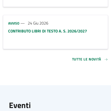
Tipo notizia:
24 Giu 2026
AVVISO
CONTRIBUTO LIBRI DI TESTO A. S. 2026/2027
TUTTE LE NOVITÀ
Eventi