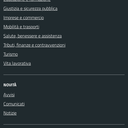
Giustizia e sicurezza pubblica
Imprese e commercio
Mobilità e trasporti
Salute, benessere e assistenza
Tributi, finanze e contravvenzioni
Turismo
Vita lavorativa
NOVITÀ
Avvisi
Comunicati
Notizie