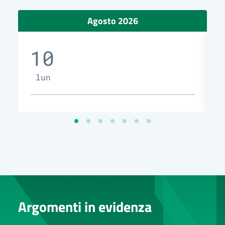
Agosto 2026
10
lun
Argomenti in evidenza