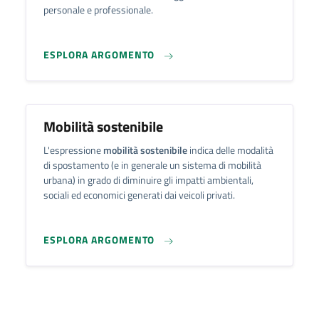
personale e professionale.
ESPLORA ARGOMENTO
Mobilità sostenibile
L'espressione
mobilità sostenibile
indica delle modalità
di spostamento (e in generale un sistema di mobilità
urbana) in grado di diminuire gli impatti ambientali,
sociali ed economici generati dai veicoli privati.
ESPLORA ARGOMENTO