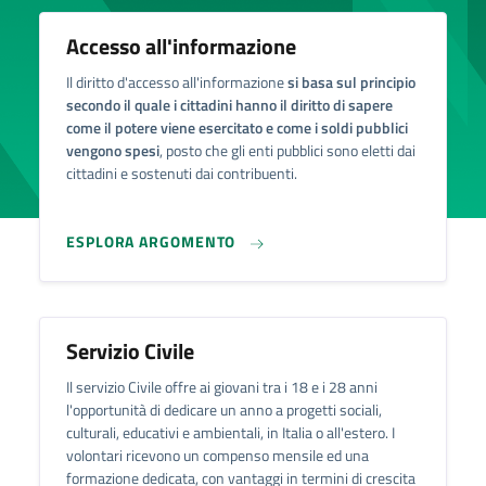
Accesso all'informazione
Il diritto d'accesso all'informazione
si basa sul principio
secondo il quale i cittadini hanno il diritto di sapere
come il potere viene esercitato e come i soldi pubblici
vengono spesi
, posto che gli enti pubblici sono eletti dai
cittadini e sostenuti dai contribuenti.
ESPLORA ARGOMENTO
Servizio Civile
Il servizio Civile offre ai giovani tra i 18 e i 28 anni
l'opportunità di dedicare un anno a progetti sociali,
culturali, educativi e ambientali, in Italia o all'estero. I
volontari ricevono un compenso mensile ed una
formazione dedicata, con vantaggi in termini di crescita