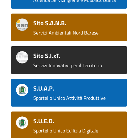
Azienda Servizi Igiene e Pubblica Utilità
Sito S.A.N.B.
Servizi Ambientali Nord Barese
Sito S.I.xT.
Servizi Innovativi per il Territorio
S.U.A.P.
Sportello Unico Attività Produttive
S.U.E.D.
Sportello Unico Edilizia Digitale