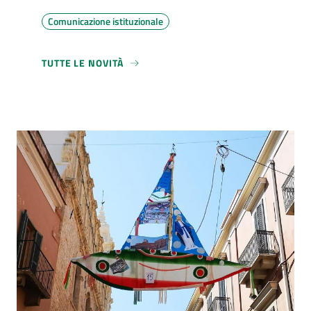
Comunicazione istituzionale
TUTTE LE NOVITÀ