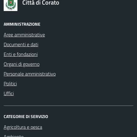
Città di Corato
AMMINISTRAZIONE
Aree amministrative
Documenti e dati
Enti e fondazioni
Organi di governo
Personale amministrativo
Politici
Uffici
CATEGORIE DI SERVIZIO
Agricoltura e pesca
Ambiente