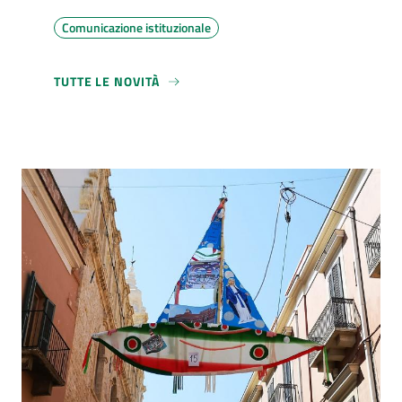
Comunicazione istituzionale
TUTTE LE NOVITÀ