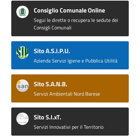
Consiglio Comunale Online
Segui le dirette o recupera le sedute dei
Consigli Comunali
Sito A.S.I.P.U.
Azienda Servizi Igiene e Pubblica Utilità
Sito S.A.N.B.
Servizi Ambientali Nord Barese
Sito S.I.xT.
Servizi Innovativi per il Territorio