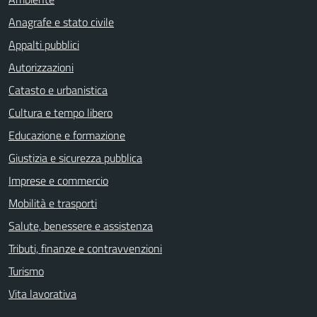
Anagrafe e stato civile
Appalti pubblici
Autorizzazioni
Catasto e urbanistica
Cultura e tempo libero
Educazione e formazione
Giustizia e sicurezza pubblica
Imprese e commercio
Mobilità e trasporti
Salute, benessere e assistenza
Tributi, finanze e contravvenzioni
Turismo
Vita lavorativa