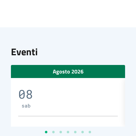
Eventi
Agosto 2026
08
sab