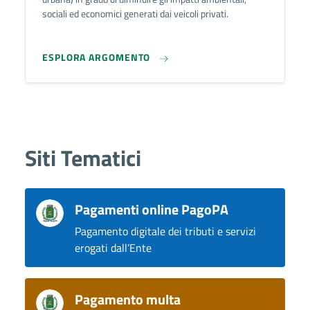
sociali ed economici generati dai veicoli privati.
ESPLORA ARGOMENTO
Siti Tematici
Pagamenti online PagoPA
Pagamento digitale dei tributi e servizi
erogati dall’Ente
Pagamento multa