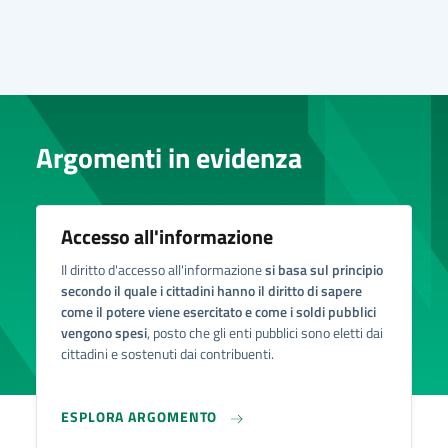
Argomenti in evidenza
Accesso all'informazione
Il diritto d'accesso all'informazione
si basa sul principio
secondo il quale i cittadini hanno il diritto di sapere
come il potere viene esercitato e come i soldi pubblici
vengono spesi
, posto che gli enti pubblici sono eletti dai
cittadini e sostenuti dai contribuenti.
ESPLORA ARGOMENTO