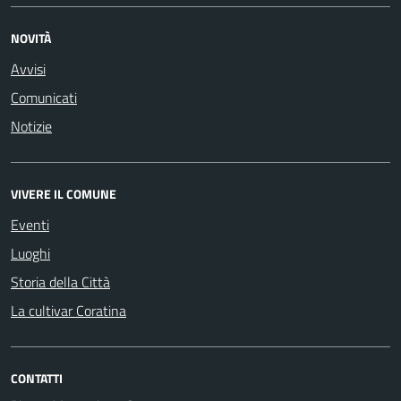
NOVITÀ
Avvisi
Comunicati
Notizie
VIVERE IL COMUNE
Eventi
Luoghi
Storia della Città
La cultivar Coratina
CONTATTI