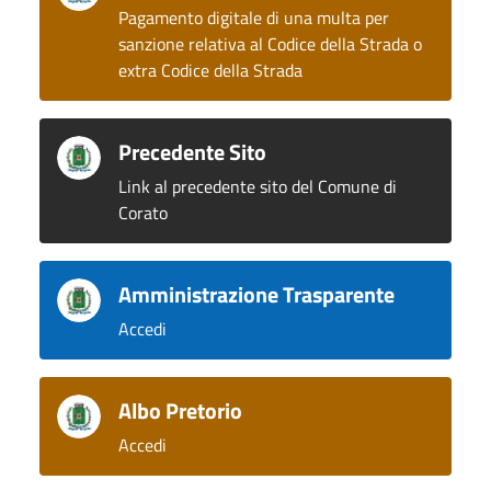
Pagamento digitale di una multa per
sanzione relativa al Codice della Strada o
extra Codice della Strada
Precedente Sito
Link al precedente sito del Comune di
Corato
Amministrazione Trasparente
Accedi
Albo Pretorio
Accedi