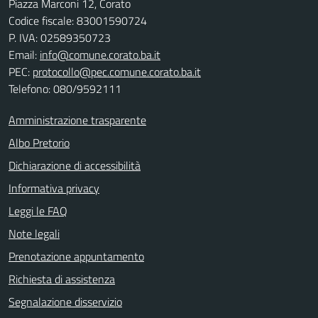
Piazza Marconi 12, Corato
Codice fiscale: 83001590724
P. IVA: 02589350723
Email:
info@comune.corato.ba.it
PEC:
protocollo@pec.comune.corato.ba.it
Telefono: 080/9592111
Amministrazione trasparente
Albo Pretorio
Dichiarazione di accessibilità
Informativa privacy
Leggi le FAQ
Note legali
Prenotazione appuntamento
Richiesta di assistenza
Segnalazione disservizio