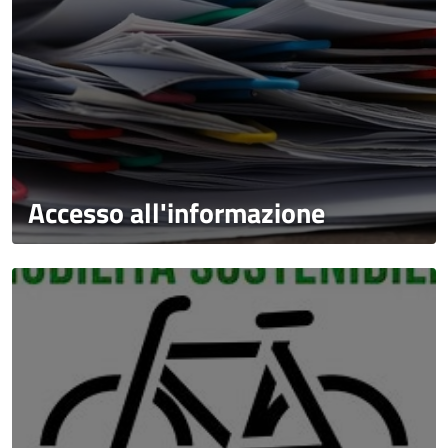
Accesso all'informazione