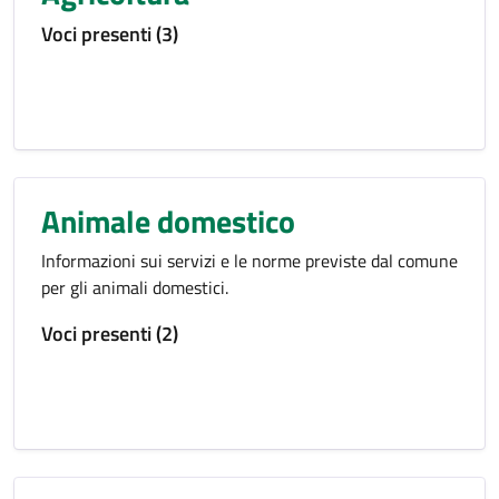
Voci presenti (3)
Animale domestico
Informazioni sui servizi e le norme previste dal comune
per gli animali domestici.
Voci presenti (2)