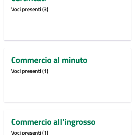
Voci presenti (3)
Commercio al minuto
Voci presenti (1)
Commercio all'ingrosso
Voci presenti (1)