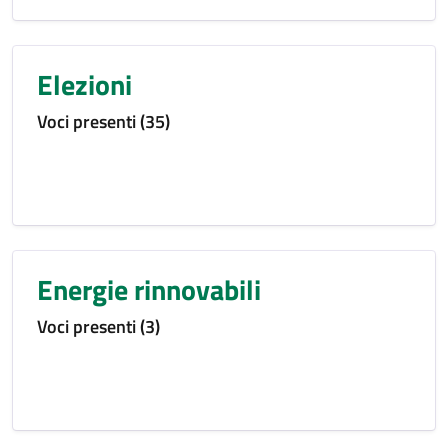
Elezioni
Voci presenti (35)
Energie rinnovabili
Voci presenti (3)