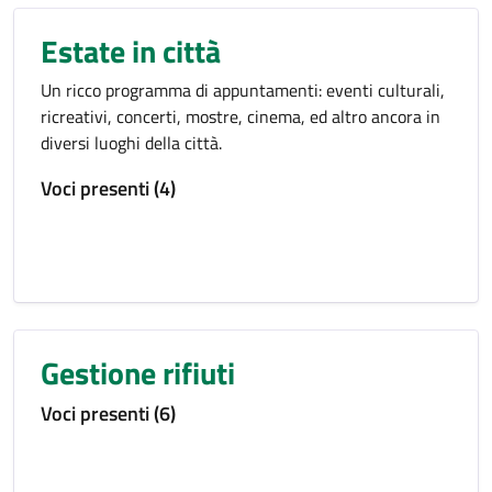
Estate in città
Un ricco programma di appuntamenti: eventi culturali,
ricreativi, concerti, mostre, cinema, ed altro ancora in
diversi luoghi della città.
Voci presenti (4)
Gestione rifiuti
Voci presenti (6)