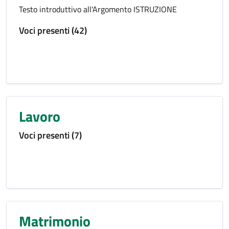
Testo introduttivo all'Argomento ISTRUZIONE
Voci presenti (42)
Lavoro
Voci presenti (7)
Matrimonio