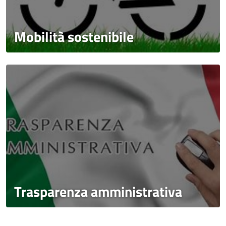
Mobilità sostenibile
Trasparenza amministrativa