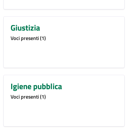
Giustizia
Voci presenti (1)
Igiene pubblica
Voci presenti (1)