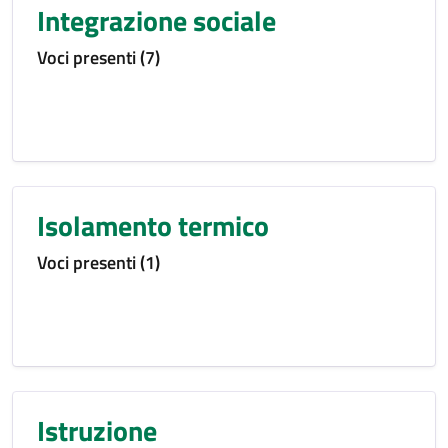
Integrazione sociale
Voci presenti (7)
Isolamento termico
Voci presenti (1)
Istruzione