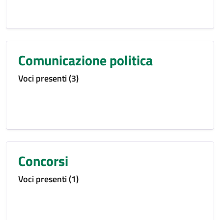
Comunicazione politica
Voci presenti (3)
Concorsi
Voci presenti (1)