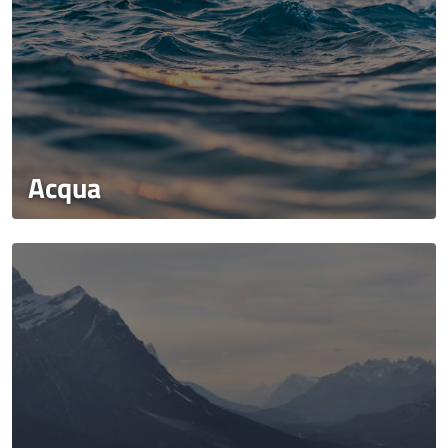
Acqua