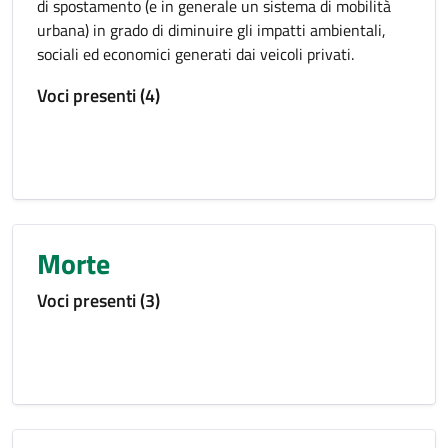
di spostamento (e in generale un sistema di mobilità
urbana) in grado di diminuire gli impatti ambientali,
sociali ed economici generati dai veicoli privati.
Voci presenti (4)
Morte
Voci presenti (3)