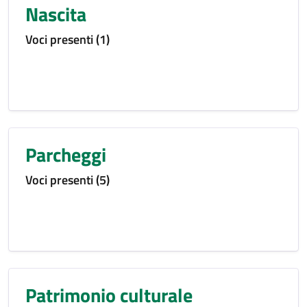
Nascita
Voci presenti (1)
Parcheggi
Voci presenti (5)
Patrimonio culturale