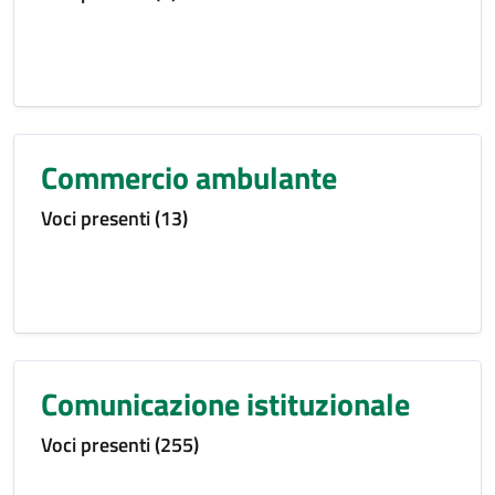
Commercio ambulante
Voci presenti (13)
Comunicazione istituzionale
Voci presenti (255)