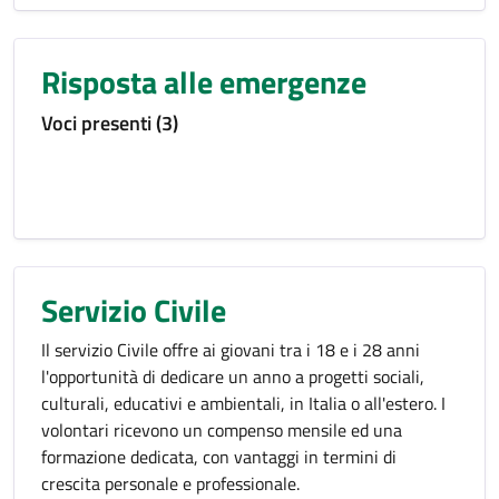
Risposta alle emergenze
Voci presenti (3)
Servizio Civile
Il servizio Civile offre ai giovani tra i 18 e i 28 anni
l'opportunità di dedicare un anno a progetti sociali,
culturali, educativi e ambientali, in Italia o all'estero. I
volontari ricevono un compenso mensile ed una
formazione dedicata, con vantaggi in termini di
crescita personale e professionale.