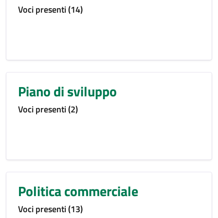
Voci presenti (14)
Piano di sviluppo
Voci presenti (2)
Politica commerciale
Voci presenti (13)