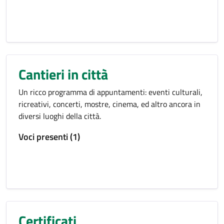
Cantieri in città
Un ricco programma di appuntamenti: eventi culturali,
ricreativi, concerti, mostre, cinema, ed altro ancora in
diversi luoghi della città.
Voci presenti (1)
Certificati