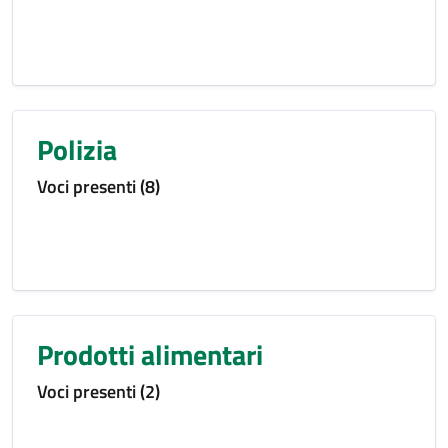
Polizia
Voci presenti (8)
Prodotti alimentari
Voci presenti (2)