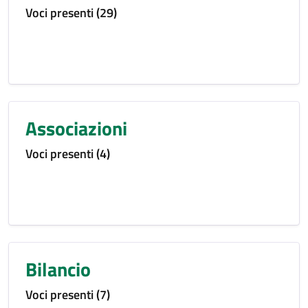
Voci presenti (29)
Associazioni
Voci presenti (4)
Bilancio
Voci presenti (7)