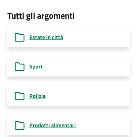
Tutti gli argomenti
Estate in città
Sport
Polizia
Prodotti alimentari