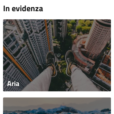
In evidenza
Aria