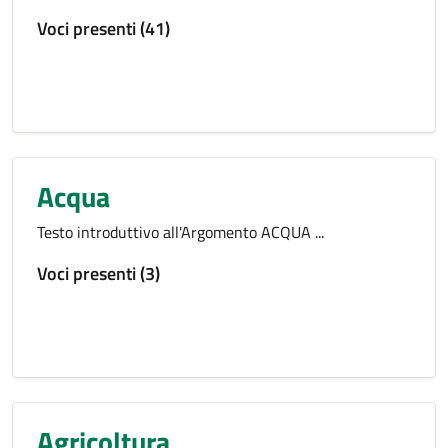
Voci presenti (41)
Acqua
Testo introduttivo all'Argomento ACQUA ...
Voci presenti (3)
Agricoltura