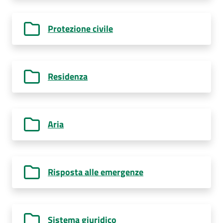
Protezione civile
Residenza
Aria
Risposta alle emergenze
Sistema giuridico