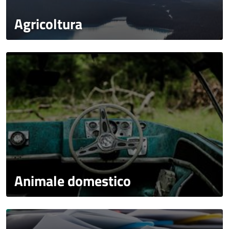
Agricoltura
Animale domestico