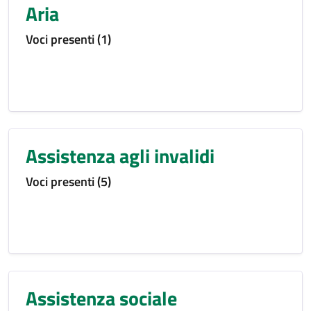
Aria
Voci presenti (1)
Assistenza agli invalidi
Voci presenti (5)
Assistenza sociale