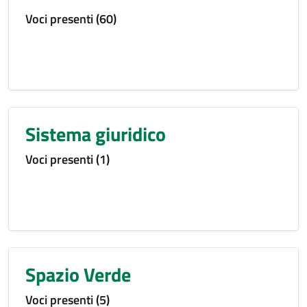
Voci presenti (60)
Sistema giuridico
Voci presenti (1)
Spazio Verde
Voci presenti (5)