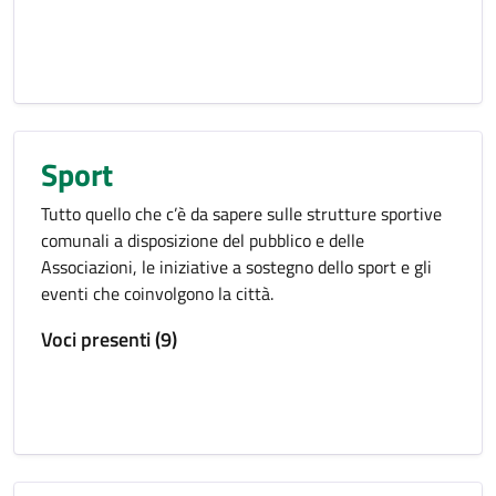
Sport
Tutto quello che c’è da sapere sulle strutture sportive
comunali a disposizione del pubblico e delle
Associazioni, le iniziative a sostegno dello sport e gli
eventi che coinvolgono la città.
Voci presenti (9)