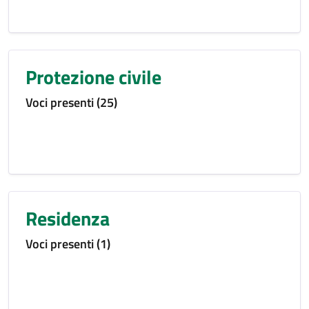
Protezione civile
Voci presenti (25)
Residenza
Voci presenti (1)