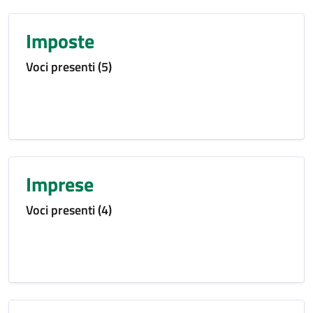
Imposte
Voci presenti (5)
Imprese
Voci presenti (4)