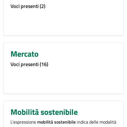
Voci presenti (2)
Mercato
Voci presenti (16)
Mobilità sostenibile
L'espressione
mobilità sostenibile
indica delle modalità